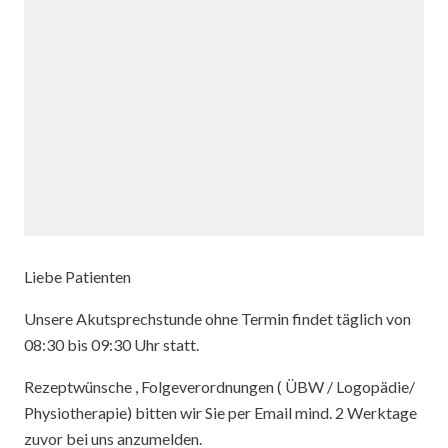
Liebe Patienten
Unsere Akutsprechstunde ohne Termin findet täglich von
08:30 bis 09:30 Uhr statt.
Rezeptwünsche , Folgeverordnungen ( ÜBW / Logopädie/
Physiotherapie) bitten wir Sie per Email mind. 2 Werktage
zuvor bei uns anzumelden.