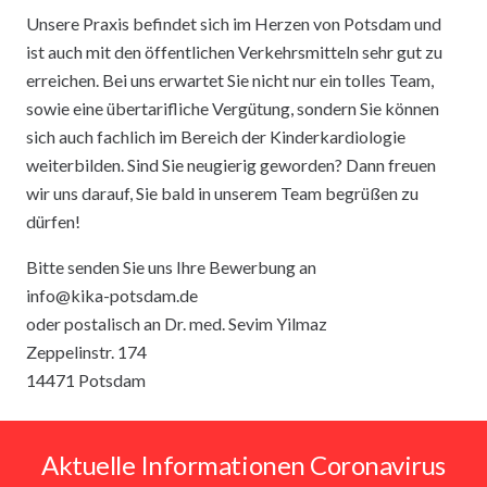
Unsere Praxis befindet sich im Herzen von Potsdam und
ist auch mit den öffentlichen Verkehrsmitteln sehr gut zu
erreichen. Bei uns erwartet Sie nicht nur ein tolles Team,
sowie eine übertarifliche Vergütung, sondern Sie können
sich auch fachlich im Bereich der Kinderkardiologie
weiterbilden. Sind Sie neugierig geworden? Dann freuen
wir uns darauf, Sie bald in unserem Team begrüßen zu
dürfen!
Bitte senden Sie uns Ihre Bewerbung an
info@kika-potsdam.de
oder postalisch an Dr. med. Sevim Yilmaz
Zeppelinstr. 174
14471 Potsdam
Aktuelle Informationen Coronavirus