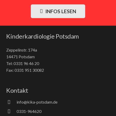
INFOS LESEN
Kinderkardiologie Potsdam
Zeppelinstr. 174a
14471 Potsdam
Tel: 0331 96 46 20
Fax: 0331 951 30082
Kontakt
info@kika-potsdam.de
0331-964620