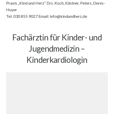
Praxis „Kind und Herz“ Drs. Koch, Kästner, Peters, Deres-
Huyer
Tel: 030 855 9027 Email: info@kindundherz.de
Fachärztin für Kinder- und
Jugendmedizin –
Kinderkardiologin