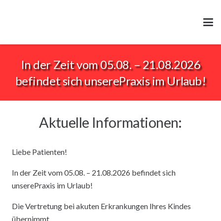
In der Zeit vom 05.08. – 21.08.2026
befindet sich unserePraxis im Urlaub!
Aktuelle Informationen:
Liebe Patienten!
In der Zeit vom 05.08. – 21.08.2026 befindet sich
unserePraxis im Urlaub!
Die Vertretung bei akuten Erkrankungen Ihres Kindes
übernimmt