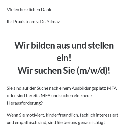
Vielen herzlichen Dank
Ihr Praxisteam v. Dr. Yilmaz
Wir bilden aus und stellen
ein!
Wir suchen Sie (m/w/d)!
Sie sind auf der Suche nach einem Ausbildungsplatz MFA
oder sind bereits MFA und suchen eine neue
Herausforderung?
Wenn Sie motiviert, kinderfreundlich, fachlich interessiert
und empathisch sind, sind Sie bei uns genau richtig!